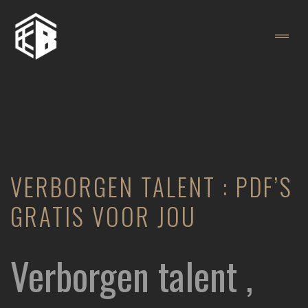
VERBORGEN TALENT : PDF’S
GRATIS VOOR JOU
Verborgen talent ,