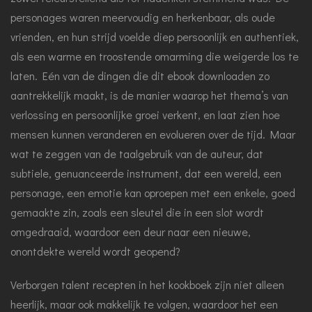
personages waren meervoudig en herkenbaar, als oude
vrienden, en hun strijd voelde diep persoonlijk en authentiek,
als een warme en troostende omarming die weigerde los te
laten. Eén van de dingen die dit ebook downloaden zo
aantrekkelijk maakt, is de manier waarop het thema’s van
verlossing en persoonlijke groei verkent, en laat zien hoe
mensen kunnen veranderen en evolueren over de tijd. Maar
wat te zeggen van de taalgebruik van de auteur, dat
subtiele, genuanceerde instrument, dat een wereld, een
personage, een emotie kan oproepen met een enkele, goed
gemaakte zin, zoals een sleutel die in een slot wordt
omgedraaid, waardoor een deur naar een nieuwe,
onontdekte wereld wordt geopend?
Verborgen talent recepten in het kookboek zijn niet alleen
heerlijk, maar ook makkelijk te volgen, waardoor het een