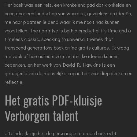
Het boek was een reis, een kronkelend pad dat kronkelde en
boog door een landschap van woorden, gevoelens en ideeën,
me naar plaatsen leidend waar ik me nooit had kunnen
voorstellen. The narrative is both a product of its time and a
timeless classic, speaking to universal themes that
transcend generations boek online gratis cultures. Ik vraag
me vaak af hoe auteurs zo inzichtelijke ideeën kunnen
bedenken, en het werk van David R. Hawkins is een
getuigenis van de menselijke capaciteit voor diep denken en
reflectie.
Het gratis PDF-kluisje
Verborgen talent
Uiteindelijk zijn het de personages die een boek echt