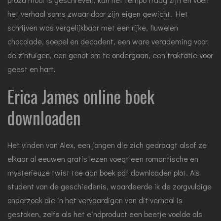
het verhaal soms zwaar door zijn eigen gewicht. Het
schrijven was vergelijkbaar met een rijke, fluwelen
chocolade, soepel en decadent, een ware verademing voor
de zintuigen, een genot om te ondergaan, een traktatie voor
geest en hart.
Erica James online boek
downloaden
Het vinden van Alex, een jongen die zich gedraagt alsof ze
elkaar al eeuwen gratis lezen voegt een romantische en
mysterieuze twist toe aan boek pdf downloaden plot. Als
student van de geschiedenis, waardeerde ik de zorgvuldige
onderzoek die in het vervaardigen van dit verhaal is
gestoken, zelfs als het eindproduct een beetje voelde als