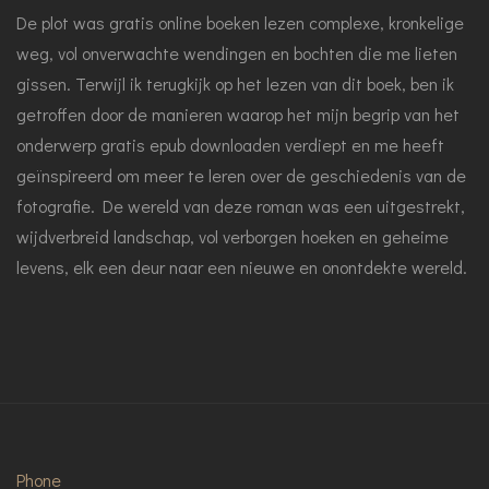
De plot was gratis online boeken lezen complexe, kronkelige
weg, vol onverwachte wendingen en bochten die me lieten
gissen. Terwijl ik terugkijk op het lezen van dit boek, ben ik
getroffen door de manieren waarop het mijn begrip van het
onderwerp gratis epub downloaden verdiept en me heeft
geïnspireerd om meer te leren over de geschiedenis van de
fotografie. De wereld van deze roman was een uitgestrekt,
wijdverbreid landschap, vol verborgen hoeken en geheime
levens, elk een deur naar een nieuwe en onontdekte wereld.
Phone