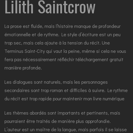
Lilith Saintcrow
La prose est fluide, mais l’histoire manque de profondeur
émotionnelle et de rythme. Le style d’écriture est un peu
trop sec, mais cela ajoute à la tension du récit. Une
Terminus Saint-City qui vaut la peine, même si cela ne vous
fera pas nécessairement réfléchir téléchargement gratuit
manière profonde.
Les dialogues sont naturels, mais les personnages
secondaires sont trop roman et difficiles à suivre. Le rythme
du récit est trop rapide pour maintenir mon livre numérique
Les thèmes abordés sont importants et pertinents, mais
pourraient être traités de manière plus approfondie.
L’auteur est un maître de la langue, mais parfois il se laisse