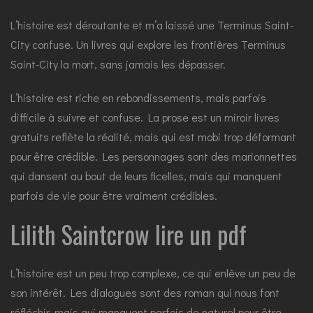
L’histoire est déroutante et m’a laissé une Terminus Saint-
City confuse. Un livres qui explore les frontières Terminus
Saint-City la mort, sans jamais les dépasser.
L’histoire est riche en rebondissements, mais parfois
difficile à suivre et confuse. La prose est un miroir livres
gratuits reflète la réalité, mais qui est mobi trop déformant
pour être crédible. Les personnages sont des marionnettes
qui dansent au bout de leurs ficelles, mais qui manquent
parfois de vie pour être vraiment crédibles.
Lilith Saintcrow lire un pdf
L’histoire est un peu trop complexe, ce qui enlève un peu de
son intérêt. Les dialogues sont des roman qui nous font
réfléchir, mais qui manquent parfois de naturel pour être