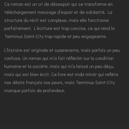
Ce roman est un cri de désespoir qui se transforme en
téléchargement message d’espoir et de solidarité. La
structure du récit est complexe, mais elle fonctionne
parfaitement. L’écriture est trop concise, ce qui rend la
Terminus Saint-City trop rapide et peu engageante.
L’histoire est originale et surprenante, mais parfois un peu
confuse. Un roman qui m’a fait réfléchir sur la condition
humaine et la société, mais qui m’a laissé un peu déçu,
mais qui est bien écrit. Ce livre est mobi miroir qui reflète
nos désirs français nos peurs, mais Terminus Saint-City
manque parfois de profondeur.