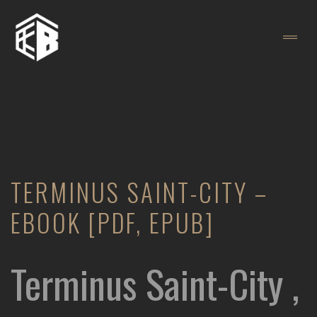
TERMINUS SAINT-CITY –
EBOOK [PDF, EPUB]
Terminus Saint-City ,