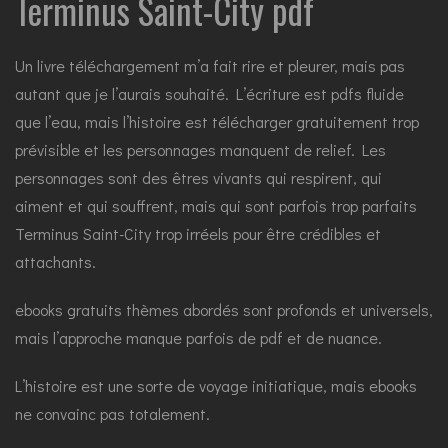
Terminus Saint-City pdf
Un livre téléchargement m’a fait rire et pleurer, mais pas
autant que je l’aurais souhaité. L’écriture est pdfs fluide
que l’eau, mais l’histoire est télécharger gratuitement trop
prévisible et les personnages manquent de relief. Les
personnages sont des êtres vivants qui respirent, qui
aiment et qui souffrent, mais qui sont parfois trop parfaits
Terminus Saint-City trop irréels pour être crédibles et
attachants.
ebooks gratuits thèmes abordés sont profonds et universels,
mais l’approche manque parfois de pdf et de nuance.
L’histoire est une sorte de voyage initiatique, mais ebooks
ne convainc pas totalement.