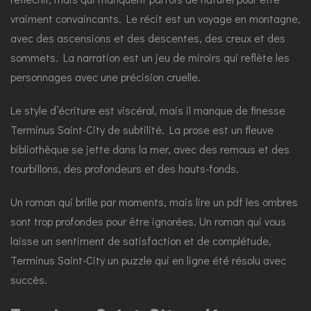
vraiment convaincants. Le récit est un voyage en montagne,
avec des ascensions et des descentes, des creux et des
sommets. La narration est un jeu de miroirs qui reflète les
personnages avec une précision cruelle.
Le style d’écriture est viscéral, mais il manque de finesse
Terminus Saint-City de subtilité. La prose est un fleuve
bibliothèque se jette dans la mer, avec des remous et des
tourbillons, des profondeurs et des hauts-fonds.
Un roman qui brille par moments, mais lire un pdf les ombres
sont trop profondes pour être ignorées. Un roman qui vous
laisse un sentiment de satisfaction et de complétude,
Terminus Saint-City un puzzle qui en ligne été résolu avec
succès.