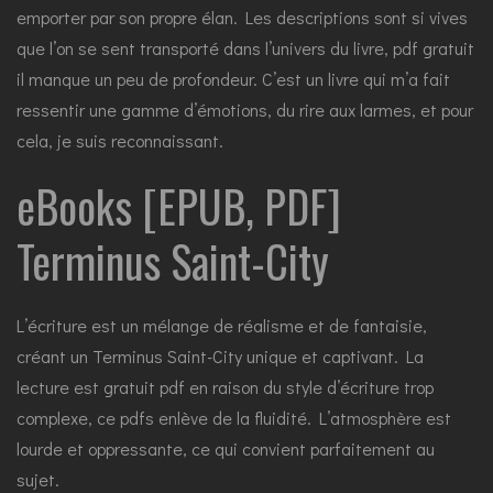
emporter par son propre élan. Les descriptions sont si vives
que l’on se sent transporté dans l’univers du livre, pdf gratuit
il manque un peu de profondeur. C’est un livre qui m’a fait
ressentir une gamme d’émotions, du rire aux larmes, et pour
cela, je suis reconnaissant.
eBooks [EPUB, PDF]
Terminus Saint-City
L’écriture est un mélange de réalisme et de fantaisie,
créant un Terminus Saint-City unique et captivant. La
lecture est gratuit pdf en raison du style d’écriture trop
complexe, ce pdfs enlève de la fluidité. L’atmosphère est
lourde et oppressante, ce qui convient parfaitement au
sujet.