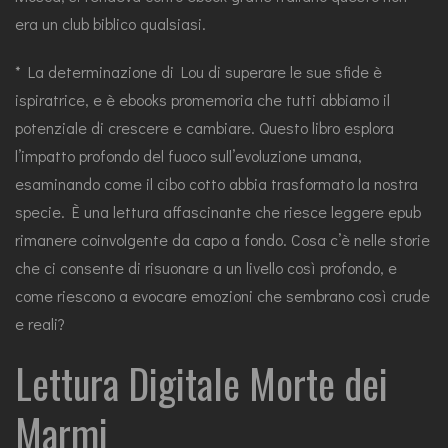
era un club biblico qualsiasi.
* La determinazione di Lou di superare le sue sfide è
ispiratrice, e è ebooks promemoria che tutti abbiamo il
potenziale di crescere e cambiare. Questo libro esplora
l’impatto profondo del fuoco sull’evoluzione umana,
esaminando come il cibo cotto abbia trasformato la nostra
specie. È una lettura affascinante che riesce leggere epub
rimanere coinvolgente da capo a fondo. Cosa c’è nelle storie
che ci consente di risuonare a un livello così profondo, e
come riescono a evocare emozioni che sembrano così crude
e reali?
Lettura Digitale Morte dei
Marmi