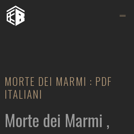
MORTE DEI MARMI : PDF
ITALIANI
Morte dei Marmi ,