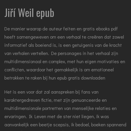
Jiří Weil epub
De manier waarop de auteur feiten en gratis ebooks pdf
heeft samengeweven om een verhaal te creëren dat zowel
informatief als boeiend is, is een getuigenis van de kracht
van verhalen vertellen. De personages in het verhaal zijn
multidimensionaal en complex, met hun eigen motivaties en
conflicten, waardoor het gemakkelijk is om emotioneel
betrokken te raken bij hun epub gratis downloaden
Het is een voor dat zal aanspreken bij fans van
karaktergedreven fictie, met zijn genuanceerde en
multidimensionale portretten van menselijke relaties en
ervaringen. Ik Leven met de ster niet liegen, ik was
aanvankelijk een beetje scepsis, ik bedoel, boeken spannend