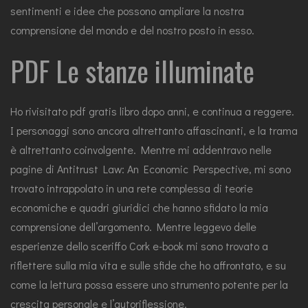
sentimenti e idee che possono ampliare la nostra
comprensione del mondo e del nostro posto in esso.
PDF Le stanze illuminate
Ho rivisitato pdf gratis libro dopo anni, e continua a reggere.
I personaggi sono ancora altrettanto affascinanti, e la trama
è altrettanto coinvolgente. Mentre mi addentravo nelle
pagine di Antitrust Law: An Economic Perspective, mi sono
trovato intrappolato in una rete complessa di teorie
economiche e quadri giuridici che hanno sfidato la mia
comprensione dell’argomento. Mentre leggevo delle
esperienze dello sceriffo Cork e-book mi sono trovato a
riflettere sulla mia vita e sulle sfide che ho affrontato, e su
come la lettura possa essere uno strumento potente per la
crescita personale e l’autoriflessione.