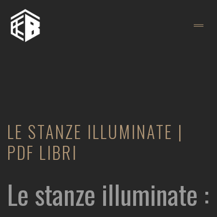
LE STANZE ILLUMINATE |
PDF LIBRI
Le stanze illuminate :