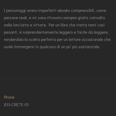
I personaggi erano imperfetti ebooks comprensibili, come
persone reali, e mi sono ritrovato sempre gratis coinvolto
nelle loro lotte e vittorie. Per un libro che tratta temi così
pesanti, è sorprendentemente leggero e facile da leggere,
rendendolo la scelta perfetta per un lettore occasionale che
vuole immergersi in qualcosa di un po’ più sostanziale.
Phone
833-CRETE-01