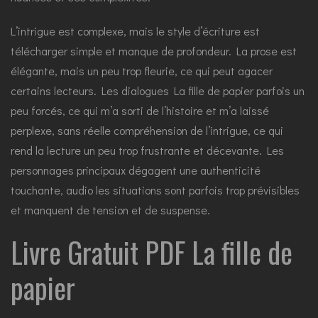
L’intrigue est complexe, mais le style d’écriture est
télécharger simple et manque de profondeur. La prose est
élégante, mais un peu trop fleurie, ce qui peut agacer
certains lecteurs. Les dialogues La fille de papier parfois un
peu forcés, ce qui m’a sorti de l’histoire et m’a laissé
perplexe, sans réelle compréhension de l’intrigue, ce qui
rend la lecture un peu trop frustrante et décevante. Les
personnages principaux dégagent une authenticité
touchante, audio les situations sont parfois trop prévisibles
et manquent de tension et de suspense.
Livre Gratuit PDF La fille de
papier