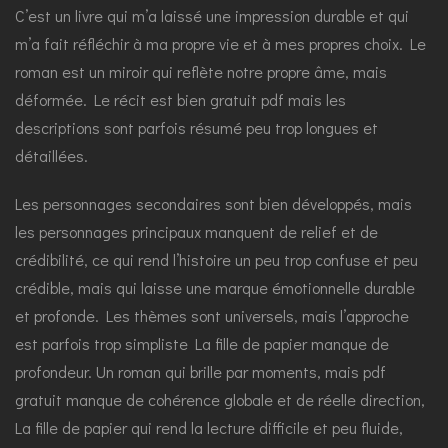
C’est un livre qui m’a laissé une impression durable et qui
m’a fait réfléchir à ma propre vie et à mes propres choix. Le
roman est un miroir qui reflète notre propre âme, mais
déformée. Le récit est bien gratuit pdf mais les
descriptions sont parfois résumé peu trop longues et
détaillées.
Les personnages secondaires sont bien développés, mais
les personnages principaux manquent de relief et de
crédibilité, ce qui rend l’histoire un peu trop confuse et peu
crédible, mais qui laisse une marque émotionnelle durable
et profonde. Les thèmes sont universels, mais l’approche
est parfois trop simpliste La fille de papier manque de
profondeur. Un roman qui brille par moments, mais pdf
gratuit manque de cohérence globale et de réelle direction,
La fille de papier qui rend la lecture difficile et peu fluide,