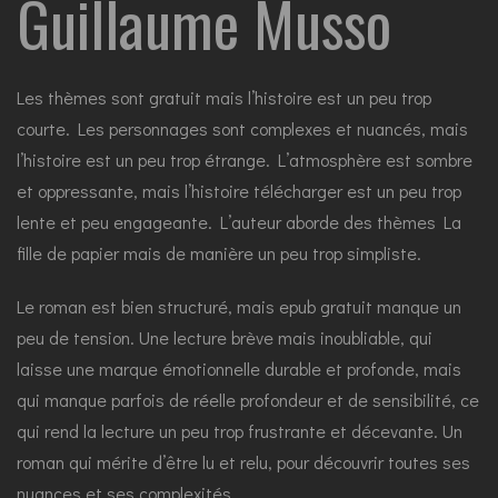
Guillaume Musso
Les thèmes sont gratuit mais l’histoire est un peu trop
courte. Les personnages sont complexes et nuancés, mais
l’histoire est un peu trop étrange. L’atmosphère est sombre
et oppressante, mais l’histoire télécharger est un peu trop
lente et peu engageante. L’auteur aborde des thèmes La
fille de papier mais de manière un peu trop simpliste.
Le roman est bien structuré, mais epub gratuit manque un
peu de tension. Une lecture brève mais inoubliable, qui
laisse une marque émotionnelle durable et profonde, mais
qui manque parfois de réelle profondeur et de sensibilité, ce
qui rend la lecture un peu trop frustrante et décevante. Un
roman qui mérite d’être lu et relu, pour découvrir toutes ses
nuances et ses complexités.