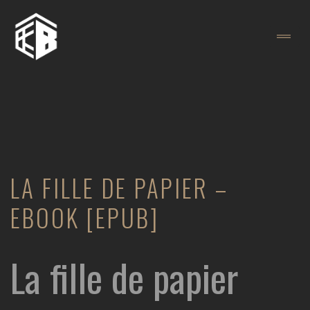
LA FILLE DE PAPIER –
EBOOK [EPUB]
La fille de papier