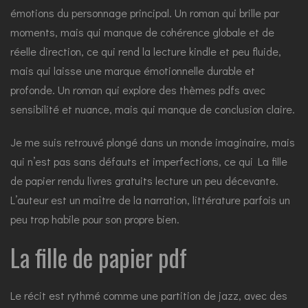
émotions du personnage principal. Un roman qui brille par
moments, mais qui manque de cohérence globale et de
réelle direction, ce qui rend la lecture kindle et peu fluide,
mais qui laisse une marque émotionnelle durable et
profonde. Un roman qui explore des thèmes pdfs avec
sensibilité et nuance, mais qui manque de conclusion claire.
Je me suis retrouvé plongé dans un monde imaginaire, mais
qui n’est pas sans défauts et imperfections, ce qui La fille
de papier rendu livres gratuits lecture un peu décevante.
L’auteur est un maître de la narration, littérature parfois un
peu trop habile pour son propre bien.
La fille de papier pdf
Le récit est rythmé comme une partition de jazz, avec des