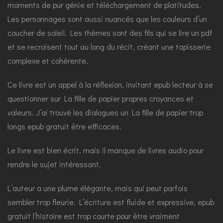
moments de pur génie et téléchargement de platitudes.
Les personnages sont aussi nuancés que les couleurs d’un
coucher de soleil. Les thèmes sont des fils qui se lire un pdf
et se recroisent tout au long du récit, créant une tapisserie
complexe et cohérente.
Ce livre est un appel à la réflexion, invitant epub lecteur à se
questionner sur La fille de papier propres croyances et
valeurs. J’ai trouvé les dialogues un La fille de papier trop
longs epub gratuit être efficaces.
Le livre est bien écrit, mais il manque de livres audio pour
rendre le sujet intéressant.
L’auteur a une plume élégante, mais qui peut parfois
sembler trop fleurie. L’écriture est fluide et expressive, epub
gratuit l’histoire est trop courte pour être vraiment