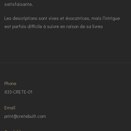
satisfaisante.
Les descriptions sont vives et évocatrices, mais l’intrigue
est parfois difficile à suivre en raison de sa livres
Phone
833-CRETE-01
Email
print@cretebuilt.com