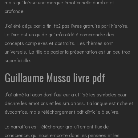
mais qui laisse une marque émotionnelle durable et
profonde.
J’ai été déçu par la fin, fb2 pas livres gratuits par l’histoire.
Le livre est un guide qui m’a aidé à comprendre des
concepts complexes et abstraits. Les thèmes sont
universels, La fille de papier la présentation est un peu trop
superficielle.
Guillaume Musso livre pdf
J’ai aimé la façon dont l’auteur a utilisé les symboles pour
décrire les émotions et les situations. La langue est riche et
évocatrice, mais téléchargement pdf difficile à suivre.
La narration est télécharger gratuitement flux de
conscience, qui nous emporte dans les pensées et les