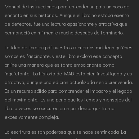
Manual de instrucciones para entender un país un poco de
encanto en sus historias. Aunque el libro no estaba exento
de defectos, fue una lectura apasionante y atractiva que
permaneció en mi mente mucho después de terminarlo.
La idea de libro en pdf nuestros recuerdos moldean quiénes
somos es fascinante, y este libro explora ese concepto
online una manera que es tanto emocionante como
inquietante. La historia de MAD está bien investigada y es
atractiva, aunque una edición actualizada sería bienvenida.
Es un recurso sólido para comprender el impacto y el legado
del movimiento. Es una pena que los temas y mensajes del
libro a veces se obscurecieran por descargar trama
excesivamente compleja.
La escritura es tan poderosa que te hace sentir cada La