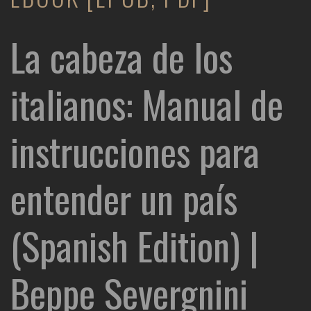
La cabeza de los
italianos: Manual de
instrucciones para
entender un país
(Spanish Edition) |
Beppe Severgnini