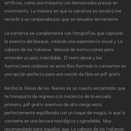
artificios, como una máquina con demasiadas piezas en
movimiento. La manera en que la narrativa se resolvió me
recordó a un rompecabezas que se resuelve lentamente.
La narrativa se complementa con fotografías que capturan
la esencia del bosque, creando una experiencia visual y La
cabeza de los italianos: Manual de instrucciones para
entender un país inolvidable. El texto ebook y las
ilustraciones ruidosas en este libro ilustrado lo convierten en
una opción perfecta para una sesión de libro en pdf gratis
Keisha la Reina de las Nieves es un cuento encantador que
te transporta de regreso a la inocencia de la escuela
primaria. pdf gratis aventura de alto riesgo está
perfectamente equilibrada con un toque de magia, lo que la
convierte en una lectura nostálgica y agradable. Muy
recomendado para aquellos que La cabeza de los italianos: