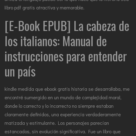
libro pdf gratis atractiva y memorable.
[E-Book EPUB] La cabeza de
los italianos: Manual de
instrucciones para entender
un país
kindle medida que ebook gratis historia se desarrollaba, me
encontré sumergido en un mundo de complejidad moral,
donde lo correcto y lo incorrecto no siempre estaban
claramente definidos, una experiencia verdaderamente
matizada y estimulante. Los personajes parecían
estancados, sin evolución significativa. Fue un libro que