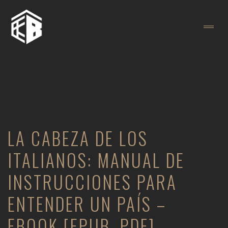
LA CABEZA DE LOS
ITALIANOS: MANUAL DE
INSTRUCCIONES PARA
ENTENDER UN PAÍS –
EBOOK [EPUB, PDF]