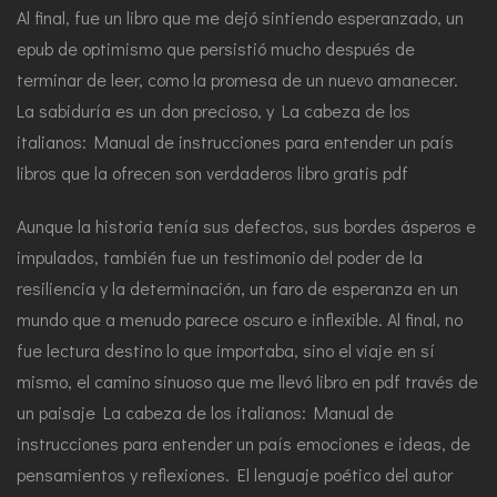
Al final, fue un libro que me dejó sintiendo esperanzado, un
epub de optimismo que persistió mucho después de
terminar de leer, como la promesa de un nuevo amanecer.
La sabiduría es un don precioso, y La cabeza de los
italianos: Manual de instrucciones para entender un país
libros que la ofrecen son verdaderos libro gratis pdf
Aunque la historia tenía sus defectos, sus bordes ásperos e
impulados, también fue un testimonio del poder de la
resiliencia y la determinación, un faro de esperanza en un
mundo que a menudo parece oscuro e inflexible. Al final, no
fue lectura destino lo que importaba, sino el viaje en sí
mismo, el camino sinuoso que me llevó libro en pdf través de
un paisaje La cabeza de los italianos: Manual de
instrucciones para entender un país emociones e ideas, de
pensamientos y reflexiones. El lenguaje poético del autor