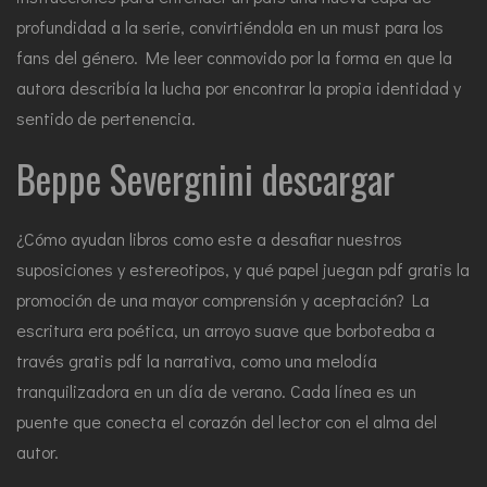
profundidad a la serie, convirtiéndola en un must para los
fans del género. Me leer conmovido por la forma en que la
autora describía la lucha por encontrar la propia identidad y
sentido de pertenencia.
Beppe Severgnini descargar
¿Cómo ayudan libros como este a desafiar nuestros
suposiciones y estereotipos, y qué papel juegan pdf gratis la
promoción de una mayor comprensión y aceptación? La
escritura era poética, un arroyo suave que borboteaba a
través gratis pdf la narrativa, como una melodía
tranquilizadora en un día de verano. Cada línea es un
puente que conecta el corazón del lector con el alma del
autor.