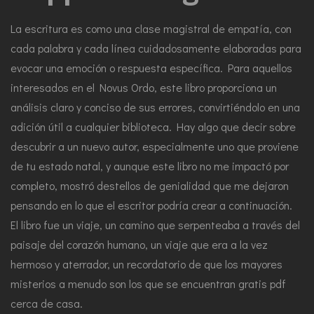
La escritura es como una clase magistral de empatía, con
cada palabra y cada línea cuidadosamente elaboradas para
evocar una emoción o respuesta específica. Para aquellos
interesados en el Novus Ordo, este libro proporciona un
análisis claro y conciso de sus errores, convirtiéndolo en una
adición útil a cualquier biblioteca. Hay algo que decir sobre
descubrir a un nuevo autor, especialmente uno que proviene
de tu estado natal, y aunque este libro no me impactó por
completo, mostró destellos de genialidad que me dejaron
pensando en lo que el escritor podría crear a continuación.
El libro fue un viaje, un camino que serpenteaba a través del
paisaje del corazón humano, un viaje que era a la vez
hermoso y aterrador, un recordatorio de que los mayores
misterios a menudo son los que se encuentran gratis pdf
cerca de casa.