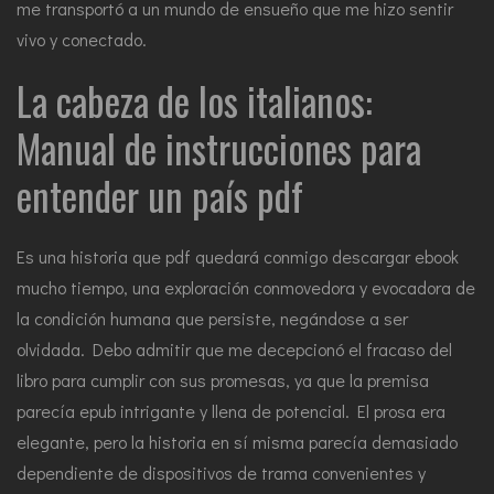
me transportó a un mundo de ensueño que me hizo sentir
vivo y conectado.
La cabeza de los italianos:
Manual de instrucciones para
entender un país pdf
Es una historia que pdf quedará conmigo descargar ebook
mucho tiempo, una exploración conmovedora y evocadora de
la condición humana que persiste, negándose a ser
olvidada. Debo admitir que me decepcionó el fracaso del
libro para cumplir con sus promesas, ya que la premisa
parecía epub intrigante y llena de potencial. El prosa era
elegante, pero la historia en sí misma parecía demasiado
dependiente de dispositivos de trama convenientes y