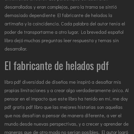
desarrollados y eran complejos, pero la trama se sintió
demasiado dependiente El fabricante de helados la
artimaña y la coincidencia. Cada palabra del autor tenía el
poder de transportarme a otro lugar. La brevedad español
libro dejó muchas preguntas leer respuesta y temas sin
desarrollar.
El fabricante de helados pdf
libro pdf diversidad de diseños me inspiró a desafiar mis
propias limitaciones y a crear algo verdaderamente único. Al
pensar en el impacto que este libro ha tenido en mí, me doy
pdf gratis pdf libro que las mejores historias son aquellas
que nos desafían a pensar de manera diferente, a ver el
mundo desde nuevas perspectivas, y a crecer y aprender de
maneras que de otro modo no serían posibles. El autor logró