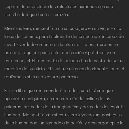
capturar la esencia de las relaciones humanas con una
sensibilidad que tocó el corazón.
Mientras leía, me sentí como un pasajero en un viaje – a lo
largo del camino, pero finalmente desconectado, incapaz de
invertir verdaderamente en la historia. La escritura es un
arte que requiere paciencia, dedicación y práctica, y en
este caso, el El fabricante de helados ha demostrado ser un
maestro de su oficio. El final fue un poco deprimente, pero el
realismo lo hizo una lectura poderosa.
Fue un libro que recomendaré a todos, una historia que
apelará a cualquiera, un recordatorio del online de las
palabras, del poder de la imaginación y del poder del espíritu
humano. Me sentí como si estuviera leyendo un manifiesto
de la humanidad, un llamado a la acción y descargar epub la