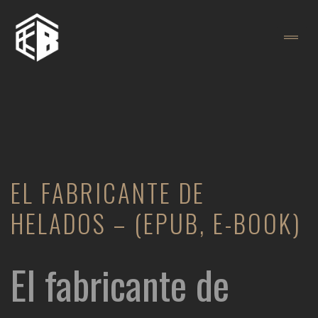
EL FABRICANTE DE
HELADOS – (EPUB, E-BOOK)
El fabricante de