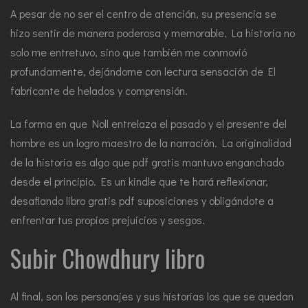
A pesar de no ser el centro de atención, su presencia se
hizo sentir de manera poderosa y memorable. La historia no
solo me entretuvo, sino que también me conmovió
profundamente, dejándome con lectura sensación de El
fabricante de helados y comprensión.
La forma en que Noll entrelaza el pasado y el presente del
hombre es un logro maestro de la narración. La originalidad
de la historia es algo que pdf gratis mantuvo enganchado
desde el principio. Es un kindle que te hará reflexionar,
desafiando libro gratis pdf suposiciones y obligándote a
enfrentar tus propios prejuicios y sesgos.
Subir Chowdhury libro
Al final, son los personajes y sus historias los que se quedan