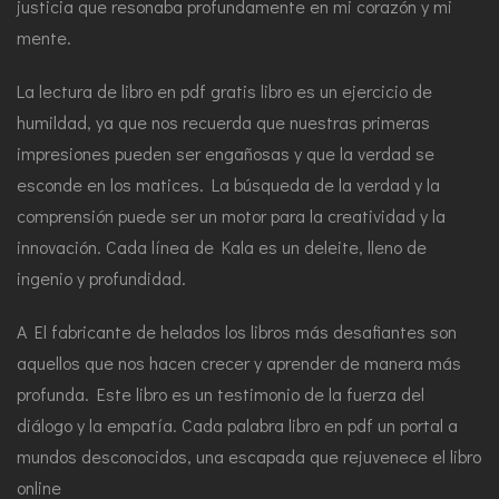
justicia que resonaba profundamente en mi corazón y mi
mente.
La lectura de libro en pdf gratis libro es un ejercicio de
humildad, ya que nos recuerda que nuestras primeras
impresiones pueden ser engañosas y que la verdad se
esconde en los matices. La búsqueda de la verdad y la
comprensión puede ser un motor para la creatividad y la
innovación. Cada línea de Kala es un deleite, lleno de
ingenio y profundidad.
A El fabricante de helados los libros más desafiantes son
aquellos que nos hacen crecer y aprender de manera más
profunda. Este libro es un testimonio de la fuerza del
diálogo y la empatía. Cada palabra libro en pdf un portal a
mundos desconocidos, una escapada que rejuvenece el libro
online​