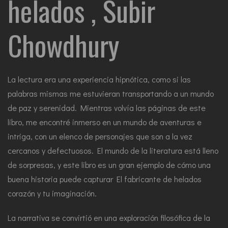
helados , Subir
Chowdhury
La lectura era una experiencia hipnótica, como si las
palabras mismas me estuvieran transportando a un mundo
de paz y serenidad. Mientras volvía las páginas de este
libro, me encontré inmerso en un mundo de aventuras e
intriga, con un elenco de personajes que son a la vez
cercanos y defectuosos. El mundo de la literatura está lleno
de sorpresas, y este libro es un gran ejemplo de cómo una
buena historia puede capturar El fabricante de helados
corazón y tu imaginación.
La narrativa se convirtió en una exploración filosófica de la