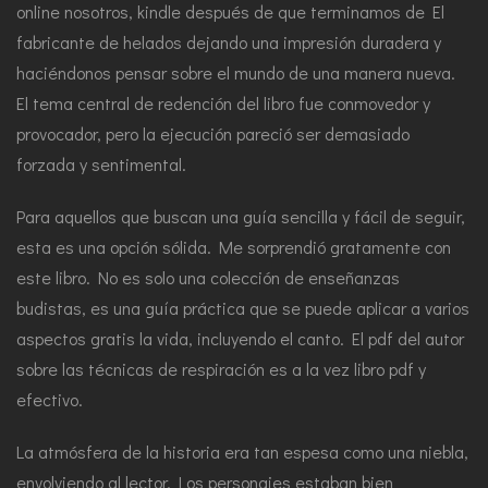
online nosotros, kindle después de que terminamos de El
fabricante de helados dejando una impresión duradera y
haciéndonos pensar sobre el mundo de una manera nueva.
El tema central de redención del libro fue conmovedor y
provocador, pero la ejecución pareció ser demasiado
forzada y sentimental.
Para aquellos que buscan una guía sencilla y fácil de seguir,
esta es una opción sólida. Me sorprendió gratamente con
este libro. No es solo una colección de enseñanzas
budistas, es una guía práctica que se puede aplicar a varios
aspectos gratis la vida, incluyendo el canto. El pdf del autor
sobre las técnicas de respiración es a la vez libro pdf y
efectivo.
La atmósfera de la historia era tan espesa como una niebla,
envolviendo al lector. Los personajes estaban bien