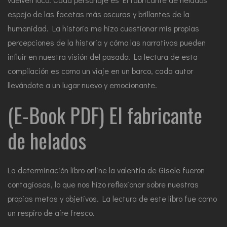
espejo de las facetas más oscuras y brillantes de la
humanidad. La historia me hizo cuestionar mis propias
percepciones de la historia y cómo las narrativas pueden
influir en nuestra visión del pasado. La lectura de esta
compilación es como un viaje en un barco, cada autor
llevándote a un lugar nuevo y emocionante.
(E-Book PDF) El fabricante
de helados
La determinación libro online​ la valentía de Gisele fueron
contagiosas, lo que nos hizo reflexionar sobre nuestras
propias metas y objetivos. La lectura de este libro fue como
un respiro de aire fresco.