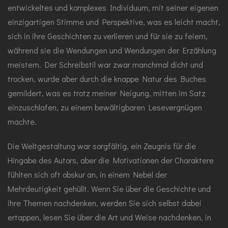
entwickeltes und komplexes Individuum, mit seiner eigenen
einzigartigen Stimme und Perspektive, was es leicht macht,
sich in ihre Geschichten zu verlieren und für sie zu feiern,
während sie die Wendungen und Wendungen der Erzählung
meistern. Der Schreibstil war zwar manchmal dicht und
trocken, wurde aber durch die knappe Natur des Buches
gemildert, was es trotz meiner Neigung, mitten im Satz
einzuschlafen, zu einem bewältigbaren Lesevergnügen
machte.
Die Weltgestaltung war sorgfältig, ein Zeugnis für die
Hingabe des Autors, aber die Motivationen der Charaktere
fühlten sich oft obskur an, in einem Nebel der
Mehrdeutigkeit gehüllt. Wenn Sie über die Geschichte und
ihre Themen nachdenken, werden Sie sich selbst dabei
ertappen, lesen Sie über die Art und Weise nachdenken, in