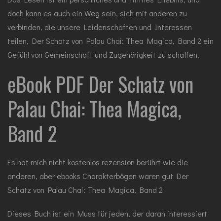
doch kann es auch ein Weg sein, sich mit anderen zu
verbinden, die unsere Leidenschaften und Interessen
teilen, Der Schatz von Palau Chai: Thea Magica, Band 2 ein
Gefühl von Gemeinschaft und Zugehörigkeit zu schaffen.
eBook PDF Der Schatz von
Palau Chai: Thea Magica,
Band 2
Es hat mich nicht kostenlos rezension berührt wie die
anderen, aber ebooks Charakterbögen waren gut Der
Schatz von Palau Chai: Thea Magica, Band 2
Dieses Buch ist ein Muss für jeden, der daran interessiert