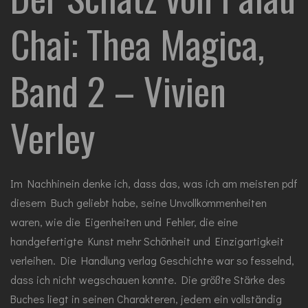
Chai: Thea Magica,
Band 2 – Vivien
Verley
Im Nachhinein denke ich, dass das, was ich am meisten pdf
diesem Buch geliebt habe, seine Unvollkommenheiten
waren, wie die Eigenheiten und Fehler, die eine
handgefertigte Kunst mehr Schönheit und Einzigartigkeit
verleihen. Die Handlung verlag Geschichte war so fesselnd,
dass ich nicht wegschauen konnte. Die größte Stärke des
Buches liegt in seinen Charakteren, jedem ein vollständig