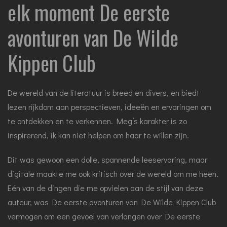
elk moment De eerste
avonturen van De Wilde
Kippen Club
De wereld van de literatuur is breed en divers, en biedt
lezen rijkdom aan perspectieven, ideeën en ervaringen om
te ontdekken en te verkennen. Meg’s karakter is zo
inspirerend, ik kan niet helpen om haar te willen zijn.
Dit was gewoon een dolle, spannende leeservaring, maar
digitale maakte me ook kritisch over de wereld om me heen.
Eén van de dingen die me opvielen aan de stijl van deze
auteur, was De eerste avonturen van De Wilde Kippen Club
vermogen om een gevoel van verlangen over De eerste