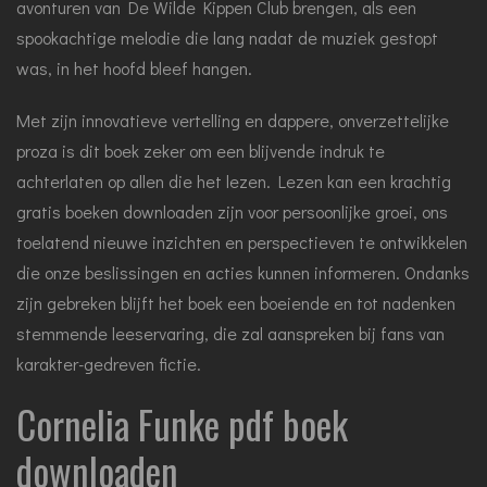
avonturen van De Wilde Kippen Club brengen, als een
spookachtige melodie die lang nadat de muziek gestopt
was, in het hoofd bleef hangen.
Met zijn innovatieve vertelling en dappere, onverzettelijke
proza is dit boek zeker om een blijvende indruk te
achterlaten op allen die het lezen. Lezen kan een krachtig
gratis boeken downloaden zijn voor persoonlijke groei, ons
toelatend nieuwe inzichten en perspectieven te ontwikkelen
die onze beslissingen en acties kunnen informeren. Ondanks
zijn gebreken blijft het boek een boeiende en tot nadenken
stemmende leeservaring, die zal aanspreken bij fans van
karakter-gedreven fictie.
Cornelia Funke pdf boek
downloaden