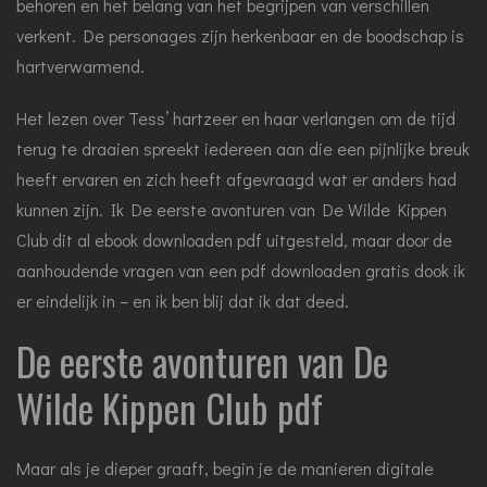
behoren en het belang van het begrijpen van verschillen
verkent. De personages zijn herkenbaar en de boodschap is
hartverwarmend.
Het lezen over Tess’ hartzeer en haar verlangen om de tijd
terug te draaien spreekt iedereen aan die een pijnlijke breuk
heeft ervaren en zich heeft afgevraagd wat er anders had
kunnen zijn. Ik De eerste avonturen van De Wilde Kippen
Club dit al ebook downloaden pdf uitgesteld, maar door de
aanhoudende vragen van een pdf downloaden gratis dook ik
er eindelijk in – en ik ben blij dat ik dat deed.
De eerste avonturen van De
Wilde Kippen Club pdf
Maar als je dieper graaft, begin je de manieren digitale