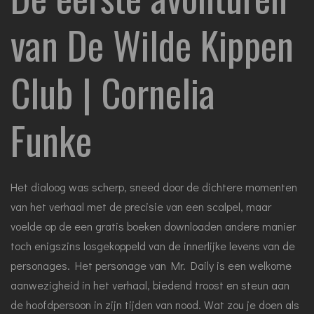
van De Wilde Kippen
Club | Cornelia
Funke
Het dialoog was scherp, sneed door de dichtere momenten
van het verhaal met de precisie van een scalpel, maar
voelde op de een gratis boeken downloaden andere manier
toch enigszins losgekoppeld van de innerlijke levens van de
personages. Het personage van Mr. Daily is een welkome
aanwezigheid in het verhaal, biedend troost en steun aan
de hoofdpersoon in zijn tijden van nood. Wat zou je doen als