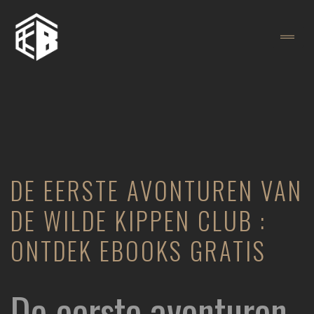
DE EERSTE AVONTUREN VAN
DE WILDE KIPPEN CLUB :
ONTDEK EBOOKS GRATIS
De eerste avonturen